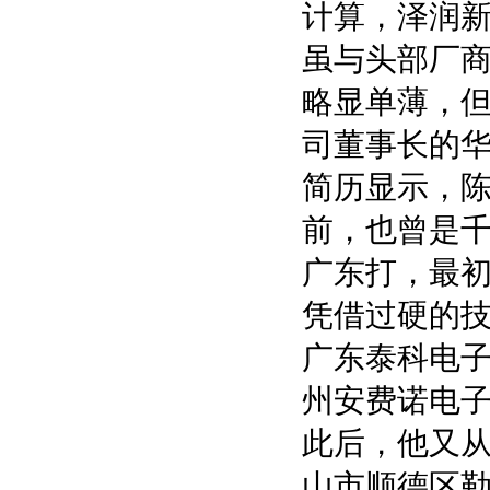
计算，泽润新
虽与头部厂商
略显单薄，但
司董事长的
简历显示，陈
前，也曾是千
广东打，最
凭借过硬的技
广东泰科电
州安费诺电
此后，他又从
山市顺德区勒