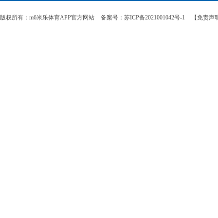
版权所有：m6米乐体育APP官方网站
备案号：苏ICP备2021001042号-1
【免责声