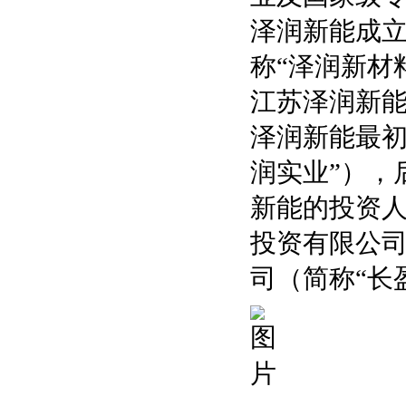
泽润新能成立
称“泽润新材
江苏泽润新
泽润新能最初
润实业”），
新能的投资
投资有限公司
司（简称“长