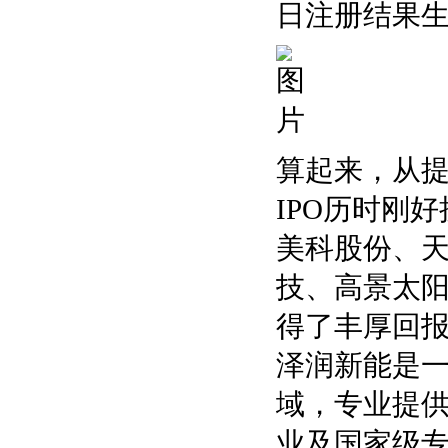
日注册结果
算起来，从提
IPO历时刚
美科股份、天
技、高景太
得了丰厚回
泽润新能是
域，专业提
业及国家级专