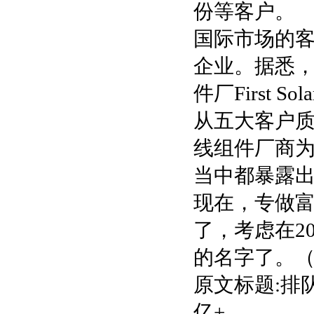
份等客户。
国际市场的客
企业。据悉
件厂First
从五大客户
线组件厂商
当中都暴露
现在，专做
了，考虑在2
的名字了。
原文标题:排
亿+