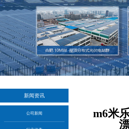
新闻资讯
m6米
公司新闻
漂