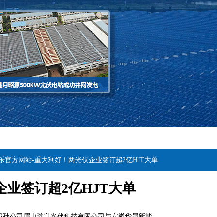
米乐官方网站-重大利好！两光伏企业签订超2亿HJT大单
企业签订超2亿HJT大单
其控股孙公司眉山琏升光伏科技有限公司与安徽华晟新能