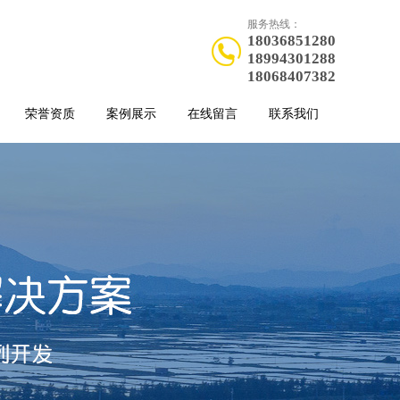
服务热线：
18036851280
18994301288
18068407382
荣誉资质
案例展示
在线留言
联系我们