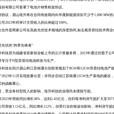
股份有限公司签署了电池片销售框架协议。
据协议，眉山琏升将在合同有效期内向华晟新能源供应不少于1,000 MW
司2023年经审计主营收入的比例超过100%。
68407382
次合作是两家公司在高效光伏技术领域的深度协同,标志着异质结技术商
。
型光伏的“跨界先锋者”
升科技原为福建省首家创业板上市的云计算服务商，2023年通过控股子
要专注于N型异质结电池研发与生产。
升科技在四川眉山和江苏南通分别投资规划了8GW和12GW异质结电池产能
于2023年11月实现批量出货；并同步启动江苏南通12GW生产基地的建设
司的战略重心。
过，受业务转型投入的影响，琏升科技的业绩尚未摆脱亏损。
管2023年营收同比增长38%，达到2.45亿元，但归母净利润亏损扩大至397
司营收3.11亿元，同比增长112%，但受行业价格波动影响，净利润亏损扩