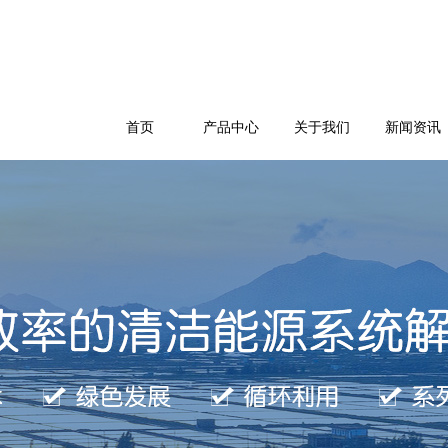
首页
产品中心
关于我们
新闻资讯
公司简介
企业文化