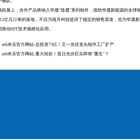
一梯队。
场拓展上，合作产品将纳入华晟“琏晟”系列组件，借助华晟新能源的全球
次2亿元订单的落地，不仅为琏升科技提供了稳定的销售渠道，也为华晟
同推动HJT技术规模化应用。
：
m6米乐官方网站-总投资73亿！又一光伏龙头组件工厂扩产
：
m6米乐官方网站-重大转折！昔日光伏巨头即将“重生”？