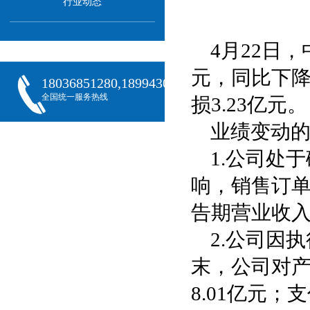
行业动态
4月22日，
元，同比下降4
18036851280,18994301288,18068407382
全国统一服务热线
损3.23亿元。
业绩变动
1.公司处
响，销售订
告期营业收入
2.公司因
末，公司对
8.01亿元