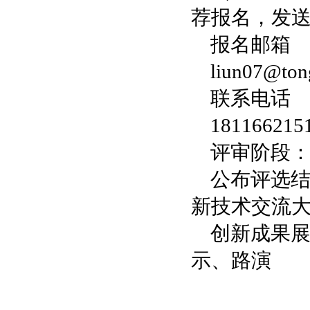
荐报名，发
报名邮箱
liun07@ton
联系电话
18116621
评审阶段：20
公布评选结
新技术交流
创新成果展示
示、路演