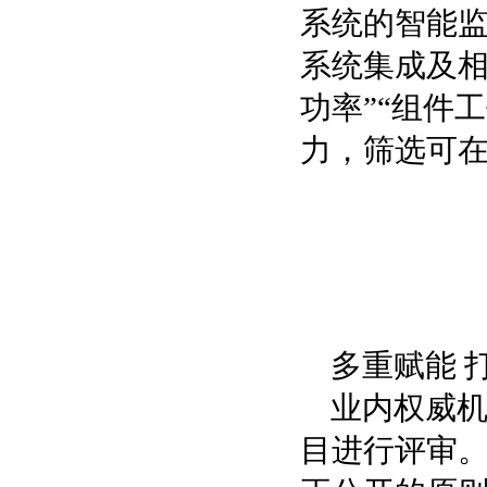
系统的智能
系统集成及相
功率”“组件
力，筛选可
多重赋能 
业内权威
目进行评审