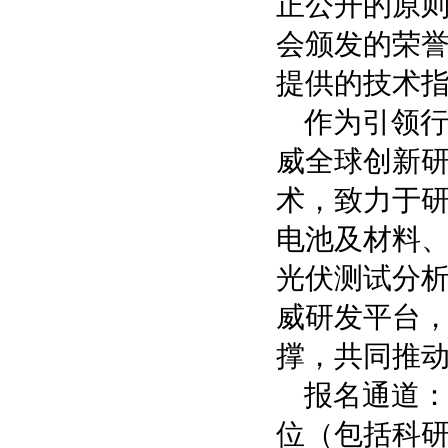
正公开的原
会颁发的荣
提供的技术
作为引领
威全球创新
术，致力于
电池及材料
光伏测试分
威研发平台
撑，共同推
报名通道：
位（包括科