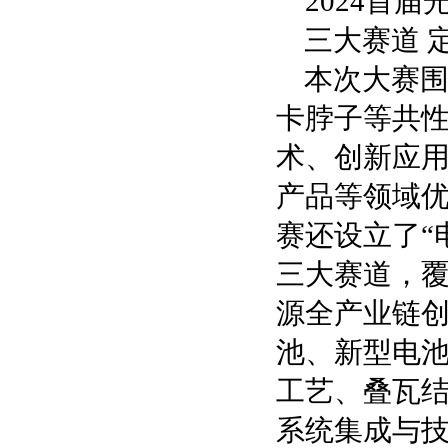
2024首
三大赛道 
本次大赛
卡脖子等共
术、创新应
产品等领域
赛还设立了“
三大赛道，
源全产业链
池、新型电
工艺、叠瓦
系统集成与