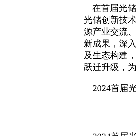
在首届光储
光储创新技
源产业交流
新成果，深
及生态构建
跃迁升级，为
2024首