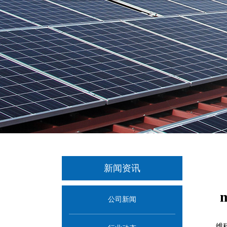
新闻资讯
公司新闻
维