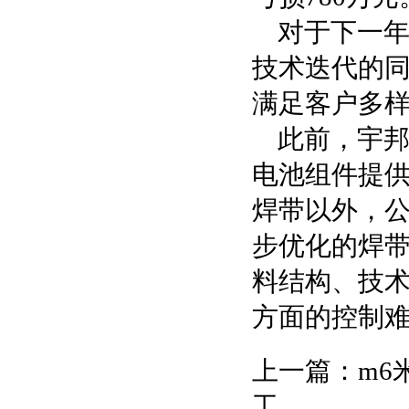
对于下一
技术迭代的
满足客户多
此前，宇邦
电池组件提供
焊带以外，公
步优化的焊
料结构、技
方面的控制
上一篇：
m6
工