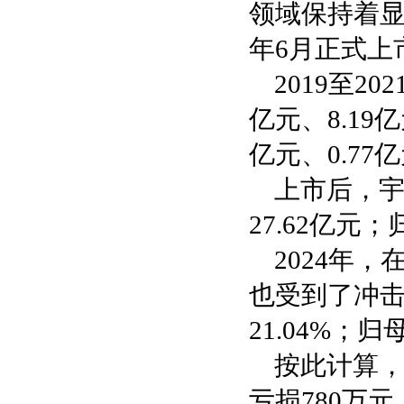
领域保持着显
年6月正式上
2019至2
亿元、8.19
亿元、0.77
上市后，宇邦
27.62亿元
2024年
也受到了冲击
21.04%；归
按此计算，
亏损780万元