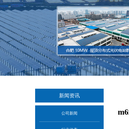
新闻资讯
m
公司新闻