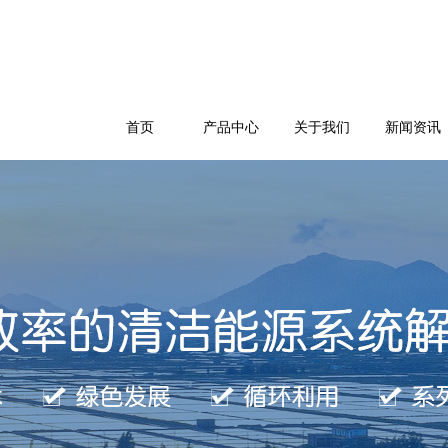
首页
产品中心
关于我们
新闻资讯
公司简介
企业文化