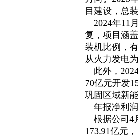
目建设，总装机
2024年
复，项目涵
装机比例，
从火力发电为
此外，20
70亿元开发
巩固区域新
年报净利润
根据公司4
173.91亿