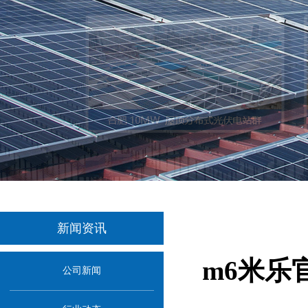
新闻资讯
m6米乐
公司新闻