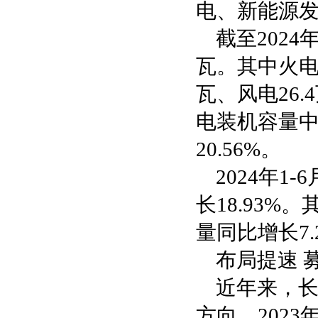
电、新能源
截至2024
瓦。其中火电8
瓦、风电26
电装机容量中
20.56%。
2024年1
长18.93%
量同比增长7.
布局提速 
近年来，
方向。202