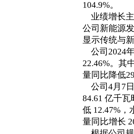
104.9%。
业绩增长
公司新能源发电
显示传统与
公司2024
22.46%。
量同比降低29
公司4月7日
84.61 亿
低 12.47
量同比增长 20
根据公司规