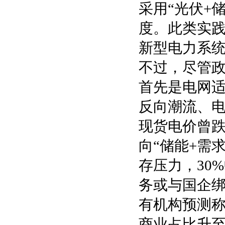
采用“光伏+
度。此类实践
新型电力系
不过，尽管
首先是电网适
反向潮流、
现货电价曾跌
向“储能+需
存压力，30
务或与国企
有机构预测称
商业占比升至