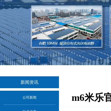
新闻资讯
m6米乐官
公司新闻