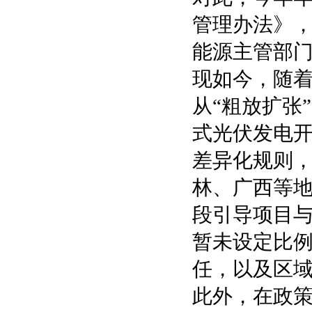
管理办法》
能源主管部
现如今，随
从“粗放扩张
式光伏发电
差异化规则
林、广西等
段引导项目
暂未设定比
任，以及区
此外，在政