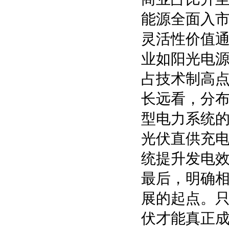
能源全面入市
灵活性价值
业如阳光电源
占技术制高
长远看，分
型电力系统的
光伏直供充电
统提升发电效
最后，明确
展的起点。
伏才能真正