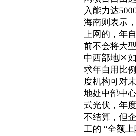
入能力达50
海南则表示
上网的，年自
前不会将大
中西部地区
求年自用比例
度机构可对
地处中部中
式光伏，年度
不结算，但企
工的 “全额上