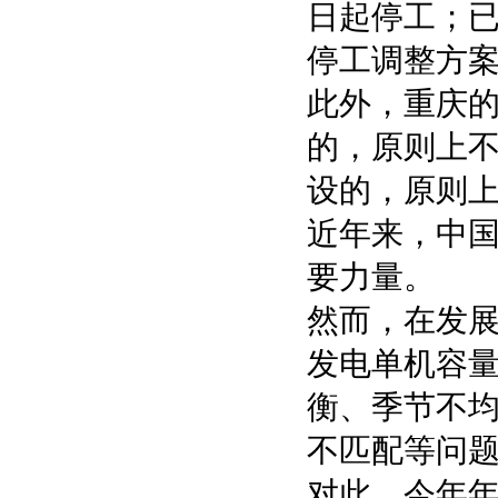
日起停工；已
停工调整方案
此外，重庆
的，原则上不
设的，原则上
近年来，中
要力量。
然而，在发
发电单机容量
衡、季节不均
不匹配等问
对此，今年