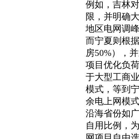
例如，吉林对
限，并明确
地区电网调
而宁夏则根据
房50%），
项目优化负
于大型工商
模式，等到
余电上网模
沿海省份如
自用比例，
网项目自由选