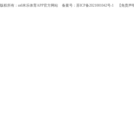
版权所有：m6米乐体育APP官方网站
备案号：苏ICP备2021001042号-1
【免责声