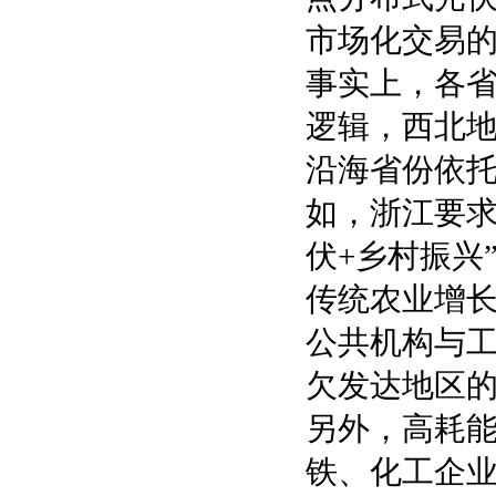
市场化交易
事实上，各
逻辑，西北地
沿海省份依
如，浙江要求
伏+乡村振兴
传统农业增长
公共机构与工
欠发达地区
另外，高耗
铁、化工企业