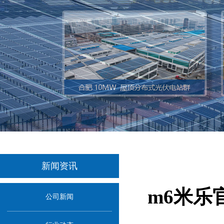
新闻资讯
m6米乐
公司新闻