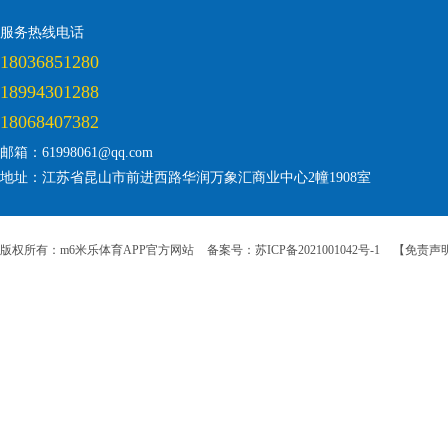
服务热线电话
18036851280
18994301288
18068407382
邮箱：61998061@qq.com
地址：江苏省昆山市前进西路华润万象汇商业中心2幢1908室
版权所有：m6米乐体育APP官方网站
备案号：苏ICP备2021001042号-1
【免责声