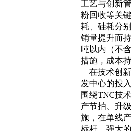
工艺与创新管
粉回收等关
耗、硅耗分别
销量提升而持
吨以内（不
措施，成本
在技术创
发中心的投入
围绕TNC技
产节拍、升
施，在单线
标杆。强大的