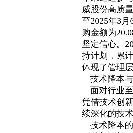
威股份高质量
至2025年3
购金额为20
坚定信心。2
持计划，累计增
体现了管理
技术降本
面对行业
凭借技术创
续深化的技
技术降本