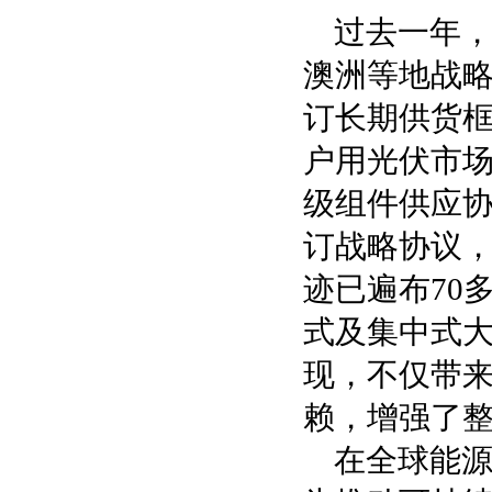
过去一年
澳洲等地战略客户
订长期供货
户用光伏市场，
级组件供应协议
订战略协议
迹已遍布70
式及集中式大
现，不仅带
赖，增强了
在全球能