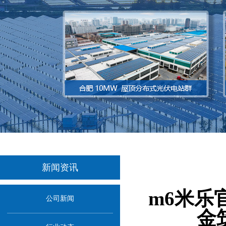
新闻资讯
当前
m6米乐
公司新闻
金