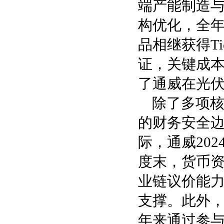
端产能制造
构优化，全年销
品相继获得Tie
证，关键成
了通威在光
除了多项
的财务安全
际，通威20
度末，货币资
业链议价能
支撑。此外
年来通过参