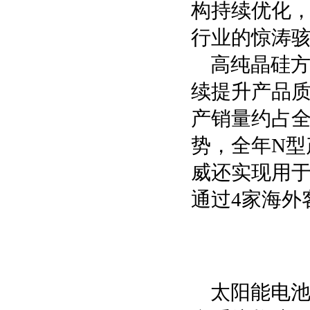
构持续优化
行业的惊涛
高纯晶硅
续提升产品质效
产销量约占全
势，全年N型
威还实现用
通过4家海外
太阳能电池