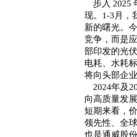
步入 20
现。1-3月
新的曙光。
竞争，而是
部印发的光
电耗、水耗标
将向头部企
2024年
向高质量发
短期来看，
领先性、全
也是通威股