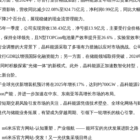
绩方面，在2024年，尽管行业价格战加剧，晶科能源全年组件出货量同比增长18
滑影响，营收同比减少22.08%至924.71亿元，净利润0.99亿元，同比
下降2个百分点，展现稳健的现金流管理能力。
025年一季度，公司实现营收138.43亿元，净亏损13.9亿元，主要受行
GW，保持全球领先，且N型TOPCon电池量产效率提升至26.6%，实验室效
行业调整的大背景下，晶科能源采取了多项有力措施以应对市场挑战。公
发行GDR以增强国际化融资能力；另一方面，在储能领域取得突破，2024年
h，同时积极探索“光储一体”的新模式。此外，晶科能源正加速数智化转型，
上新台阶。
于全球光伏新增装机预计将在2025年增长17%，达到约700GW，晶科能源
PCon产能，并进一步加速在中东、东南亚等高增长市场的布局。
管短期交易风险引发市场的关注，晶科能源凭借技术壁垒、全球化网络与
迭代与储能业务拓展，有望成为穿越周期、引领下一轮增长的核心引擎。
：
m6米乐官方网站-认知重塑，产业领航 —— 能环宝的光伏发展进阶之路
：
m6米乐官方网站-突发！又一光伏集采项目终止