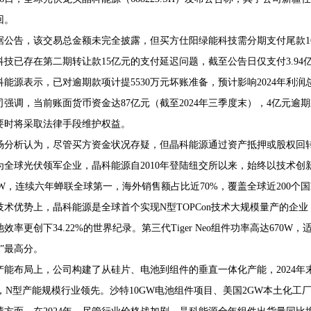
回。
据公告，该交易总金额未完全披露，但买方仕阳绿能科技需分期支付尾款16
科技已存在第二期转让款15亿元的支付延迟问题，截至公告日仅支付3.94亿
68407382
科能源表示，已对逾期款项计提5530万元坏账准备，预计影响2024年利润
司强调，当前账面货币资金达87亿元（截至2024年三季度末），4亿元
要时将采取法律手段维护权益。
场分析认为，尽管买方资金状况存疑，但晶科能源通过资产抵押或股权回
为全球光伏领军企业，晶科能源自2010年登陆纽交所以来，始终以技术创
0GW，连续六年蝉联全球第一，海外销售额占比近70%，覆盖全球近200个
技术优势上，晶科能源是全球首个实现N型TOPCon技术大规模量产的企业
效率更创下34.22%的世界纪录。第三代Tiger Neo组件功率高达670W
A”最高分。
产能布局上，公司构建了从硅片、电池到组件的垂直一体化产能，2024年末
GW，N型产能规模行业领先。沙特10GW电池组件项目、美国2GW本土化