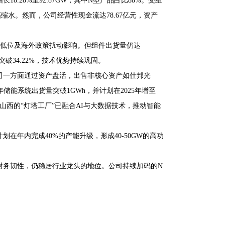
.28%至92.87GW，其中N型产品占比88%。受组
大幅缩水。然而，公司经营性现金流达78.67亿元，资产
业价格低位及海外政策扰动影响。但组件出货量仍达
率突破34.22%，技术优势持续巩固。
司一方面通过资产盘活，出售非核心资产如仕邦光
储能系统出货量突破1GWh，并计划在2025年增至
山西的“灯塔工厂”已融合AI与大数据技术，推动智能
计划在年内完成40%的产能升级，形成40-50GW的高功
财务韧性，仍稳居行业龙头的地位。公司持续加码的N