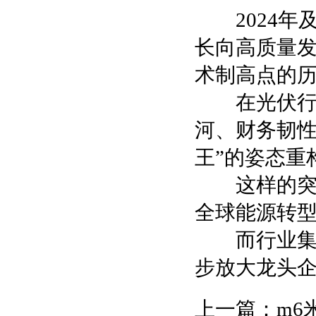
2024年及
长向高质量
术制高点的
在光伏行业
河、财务韧性
王”的姿态重
这样的突围
全球能源转型
而行业集中
步放大龙头
上一篇：
m6