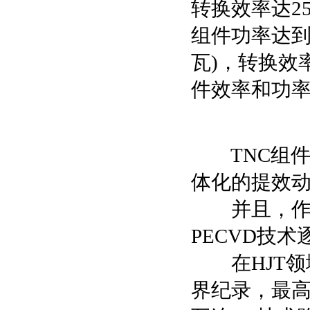
转换效率达25.
组件功率达到
瓦)，转换效率
件效率和功
TNC组件
体化的提效动
并且，作为行
PECVD技
在HJT领域
界纪录，最高组