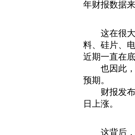
年财报数据
这在很大程
料、硅片、
近期一直在
也因此，市
预期。
财报发布后
日上涨。
这背后，出