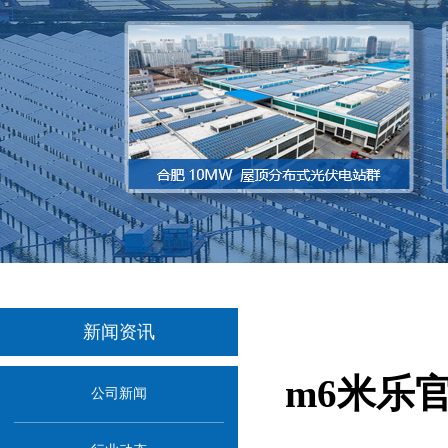
新闻资讯
m6米乐
公司新闻