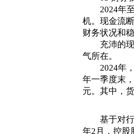
2024年
机。现金流
财务状况和
充沛的现金
气所在。
2024年，
年一季度末，
元。其中，货币
基于对行业发
年2月，控股