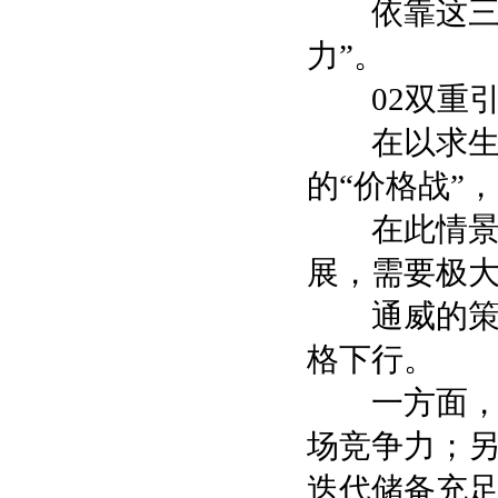
依靠这三大
力”。
02双重引
在以求生存
的“价格战”
在此情景下
展，需要极
通威的策略
格下行。
一方面，通
场竞争力；
迭代储备充