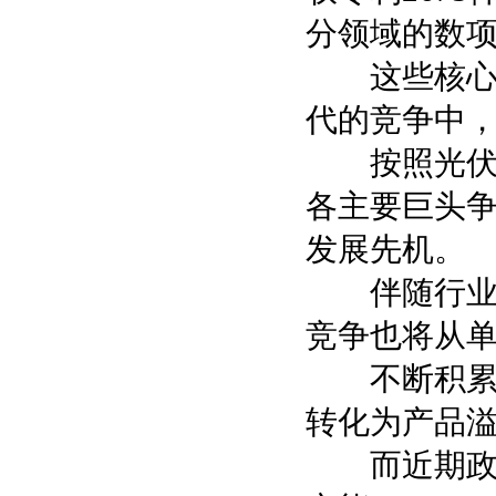
分领域的数
这些核心技
代的竞争中
按照光伏产
各主要巨头
发展先机。
伴随行业企
竞争也将从
不断积累的
转化为产品
而近期政策