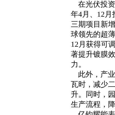
在光伏投资
年4月、12
三期项目新增
球领先的超薄
12月获得可调
著提升镀膜效
力。
此外，产业
瓦时，减少二
升。同时，园
生产流程，
亿钧耀能