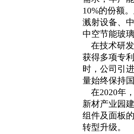
10%的份额
溅射设备、中
中空节能玻
在技术研
获得多项专利
时，公司引
量始终保持
在2020
新材产业园
组件及面板
转型升级。