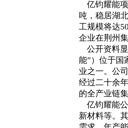
亿钧耀能项
吨，稳居湖北
工规模将达5
企业在荆州
公开资料显
能”）位于国
业之一。公司
经过二十余
的全产业链
亿钧耀能
新材料等。其
需求，年产能