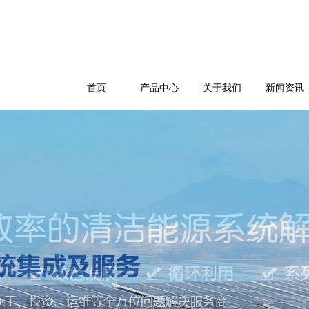
首页
产品中心
关于我们
新闻资讯
公司简介
企业文化