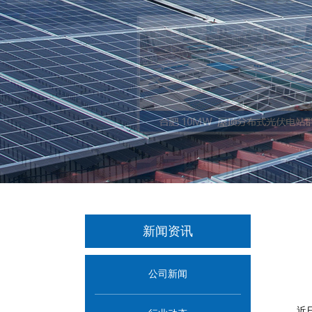
新闻资讯
公司新闻
近