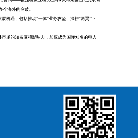
合同——孟加拉蒙戈拉58.5MW风电项目EPC总承包
司多个海外的突破。
展机遇，包括推动“一体”业务攻坚、深耕“两翼”业
海外市场的知名度和影响力，加速成为国际知名的电力