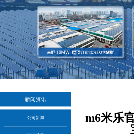
新闻资讯
m6米乐
公司新闻