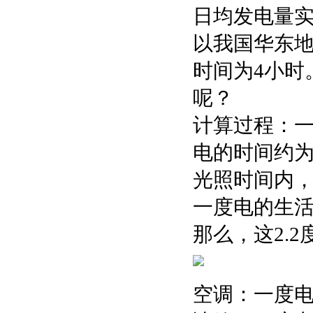
日均发电量
以我国华东
时间为4小时
呢？
‌计算过程‌：
电的时间约为1
光照时间内，
一度电的生
那么，这2.
‌空调‌：一