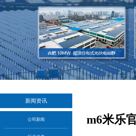
新闻资讯
m6米乐
公司新闻