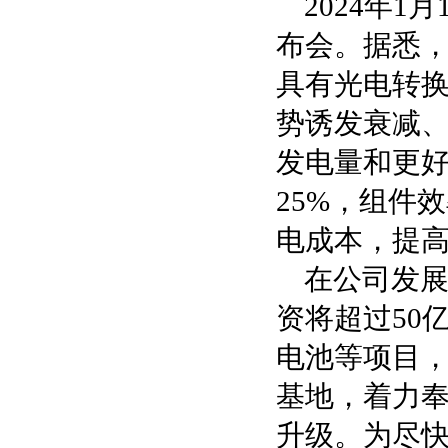
2024年
布会。据悉
具有光电转换
势诱发衰减
发电量和更
25%，组件
电成本，提
在公司发
资将超过50
电池等项目
基地，着力
升级。为尽