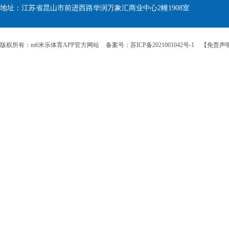
地址：江苏省昆山市前进西路华润万象汇商业中心2幢1908室
版权所有：m6米乐体育APP官方网站
备案号：苏ICP备2021001042号-1
【免责声