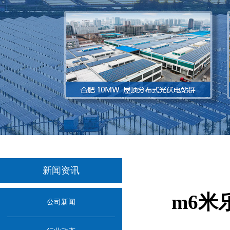
新闻资讯
m6米
公司新闻