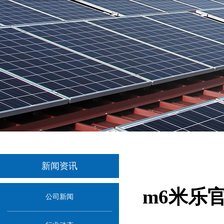
新闻资讯
m6米乐
公司新闻