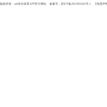
版权所有：m6米乐体育APP官方网站
备案号：苏ICP备2021001042号-1
【免责声