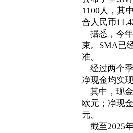
1100人，
合人民币11.4
据悉，今年
束。SMA已
准。
经过两个季
净现金均实
其中，现金流
欧元；净现金从
元。
截至2025年