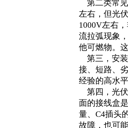
第二类常见
左右，但光伏
1000V左
流拉弧现象，
他可燃物。这
第三，安
接、短路、
经验的高水
第四，光
面的接线盒
量、C4插头
故障，也可