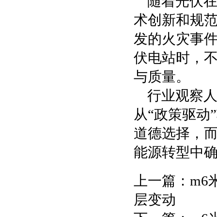
随着光伏
术创新和规
发的火灾事
伏电站时，
与质量。
行业观察人
从“政策驱动
道德选择，
能源转型中
上一篇：
m6
层变动