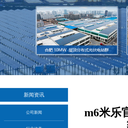
新闻资讯
m6米乐
公司新闻