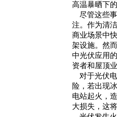
高温暴晒下
尽管这些
注。作为清
商业场景中
架设施。然
中光伏应用
资者和屋顶
对于光伏
险，若出现
电站起火，
大损失，这
光伏发生火