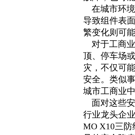
在城市环
导致组件表
繁变化则可
对于工商
顶、停车场
灾，不仅可
安全。类似
城市工商业
面对这些
行业龙头企业
MO X10