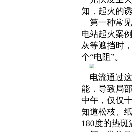
知，起火的
第一种常见
电站起火案例
灰等遮挡时
个“电阻”。
电流通过
能，导致局部
中午，仅仅十
知道松枝、纸
180度的热