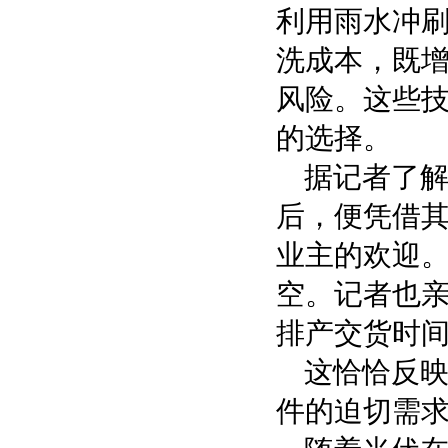
利用雨水冲
洗成本，既
风险。这些
的选择。
据记者了解，
后，便凭借其
业主的欢迎。
空。记者也亲
排产交货时间
这恰恰反
件的迫切需