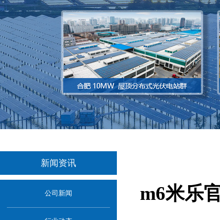
新闻资讯
m6米乐
公司新闻