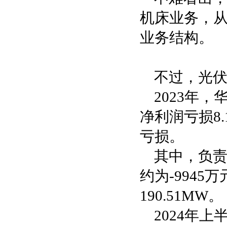
机床业务，从
业务结构。
不过，光
2023年，
净利润亏损8.
亏损。
其中，负责
约为-9945
190.51MW。
2024年