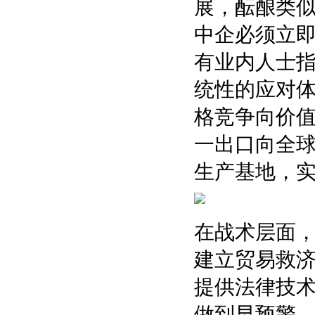
展，酝酿类
中企必须立
有业内人士
统性的应对体
格竞争向价
一出口向全
生产基地，实
在战术层面，
建立贸易救
提供法律技
做到早预警、