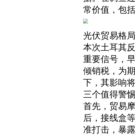
常价值，包
光伏贸易格
本次土耳其
重要信号，早
倾销税，为
下，其影响
三个值得警
首先，贸易
后，接线盒等
准打击，暴