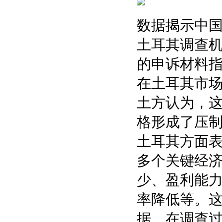
数据揭示中
土耳其调查
的申诉材料指
在土耳其市
土方认为，
格形成了压
土耳其方面
多个关键经
少、盈利能
率降低等。这
据。在调查