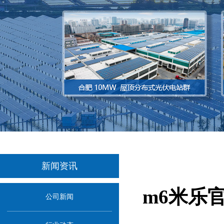
新闻资讯
m6米乐
公司新闻