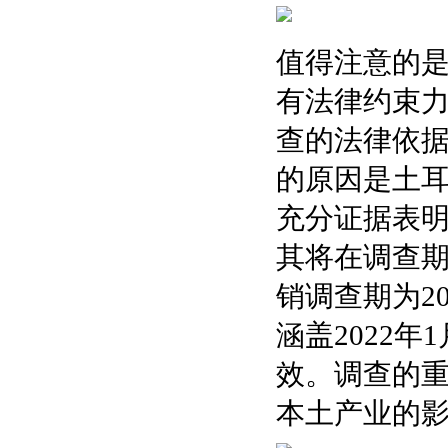
值得注意的是
有法律约束
查的法律依
的原因是土
充分证据表
其将在调查期
销调查期为20
涵盖2022年
效。调查的
本土产业的