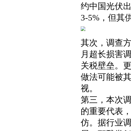
约中国光伏
3-5%，但
其次，调查方
月超长损害调
关税壁垒。更
做法可能被
视。
第三，本次调
的重要代表
仿。据行业