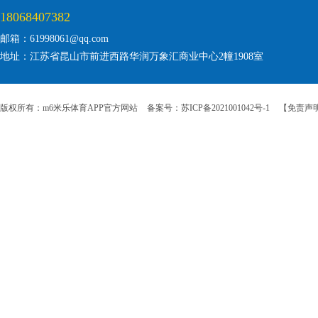
18068407382
邮箱：61998061@qq.com
地址：江苏省昆山市前进西路华润万象汇商业中心2幢1908室
版权所有：m6米乐体育APP官方网站
备案号：苏ICP备2021001042号-1
【免责声