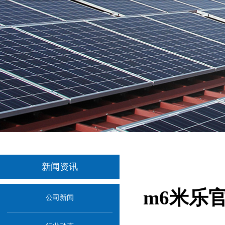
新闻资讯
m6米乐
公司新闻