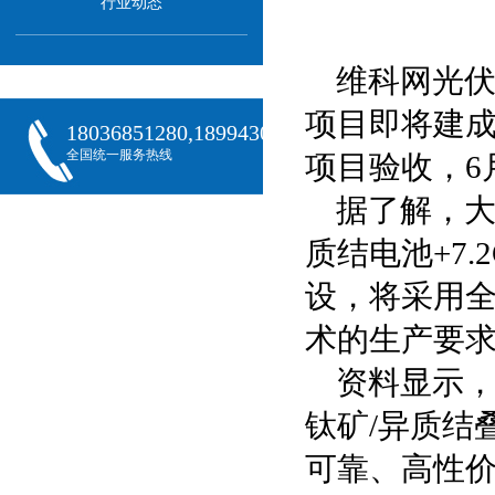
行业动态
维科网光
项目即将建成
18036851280,18994301288,18068407382
全国统一服务热线
项目验收，6
据了解，大
质结电池+7
设，将采用
术的生产要求
资料显示，
钛矿/异质结
可靠、高性