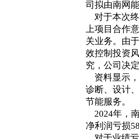
司拟由南网
对于本次
上项目合作
关业务。由
效控制投资
究，公司决
资料显示
诊断、设计
节能服务。
2024年，
净利润亏损58
对于业绩