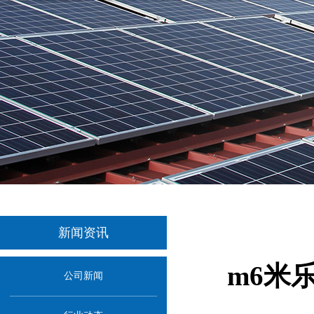
新闻资讯
m6米
公司新闻