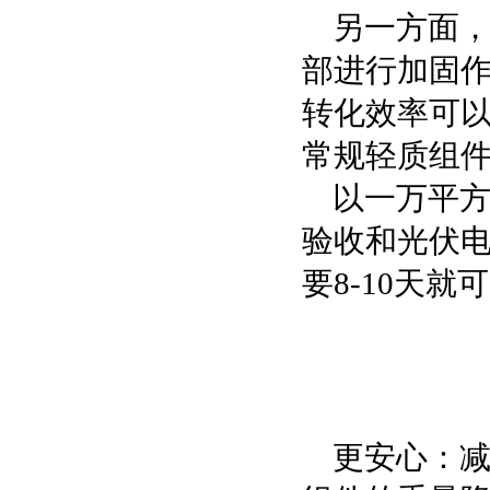
另一方面
部进行加固作
转化效率可以
常规轻质组件
以一万平
验收和光伏电
要8-10天
更安心：减