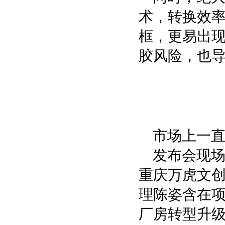
术，转换效率
框，更易出
胶风险，也
市场上一直
发布会现场
重庆万虎文
理陈姿含在项
厂房转型升级