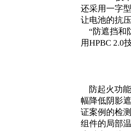
还采用一字型
让电池的抗压
“防遮挡和
用HPBC 2
防起火功
幅降低阴影
证案例的检测
组件的局部温