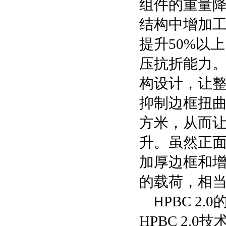
组件的重量降
结构中增加
提升50%以
压抗折能力。
构设计，让整
抑制边框扭曲
方米，从而
升。虽然正面
加厚边框和增加
的载荷，相当
HPBC 2
HPBC 2