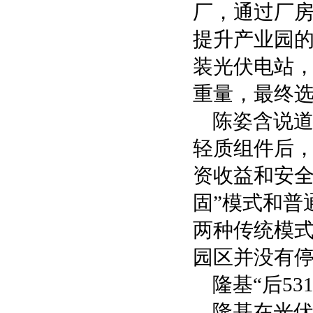
厂，通过厂
提升产业园
装光伏电站
重量，最终选
陈姿含说道，
轻质组件后，
资收益和安全
固”模式和普
两种传统模
园区并没有
隆基“后5
隆基在光伏