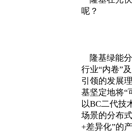
呢？
隆基绿能分
行业“内卷”
引领的发展理
基坚定地将“
以BC二代技
场景的分布式
+差异化”的