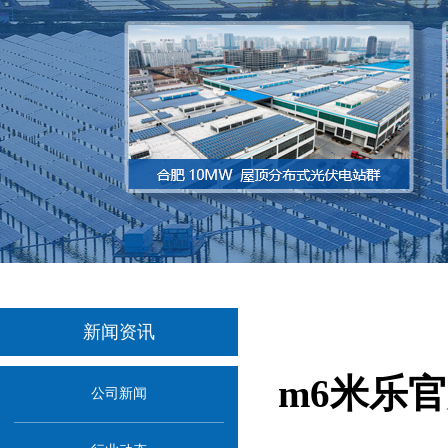
新闻资讯
m6米乐
公司新闻