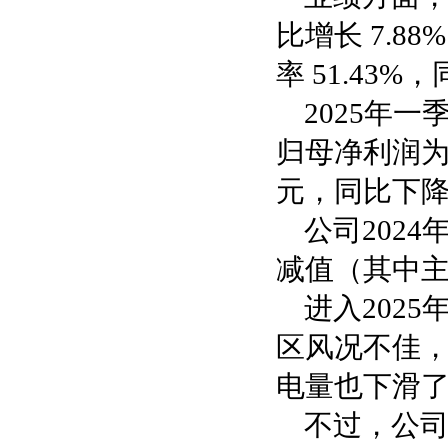
比增长 7.88
率 51.43%
2025年一
归母净利润为1
元，同比下降3
公司202
减值（其中主
进入202
区风况不佳，
电量也下滑了1
不过，公