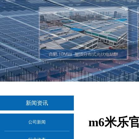
新闻资讯
m6米乐
公司新闻