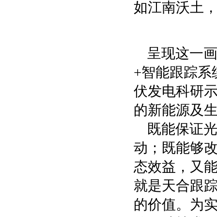
如江南沃土，
呈现这一画
+智能跟踪系
伏发电科研
的新能源及
既能保证
动；既能够
态效益，又
就是天合跟踪
的价值。为