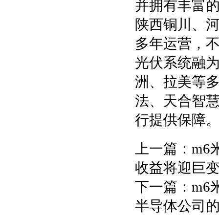
并拥有丰富
陕西铜川、
多年运营，
光伏系统融
洲、拉美等多个
法、天合智
行提供保障
上一篇：
m6
收益将迎巨
下一篇：
m6
半导体公司