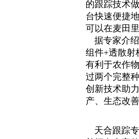
的跟踪技术
台快速便捷
可以在麦田
据专家介绍
组件+透散射
有利于农作物
过两个完整
创新技术助
产、生态改
天合跟踪