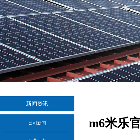
新闻资讯
m6米乐
公司新闻