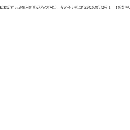
版权所有：m6米乐体育APP官方网站
备案号：苏ICP备2021001042号-1
【免责声