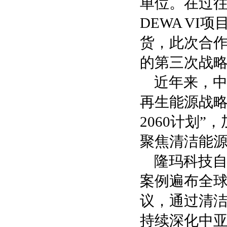
单位。在过往
DEWA VI
货，此次合作
的第三次战
近年来，中
再生能源战略
2060计划”
聚焦清洁能
隆玛科技自
案例遍布全球
议，通过清
持续深化中