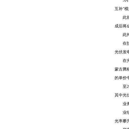
5月9
互补”
此前2
成后将
此外，2
在技术
光伏发
在光伏
蒙古腾格
的单价
至202
其中光
业务发
业绩方面
光率攀