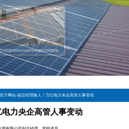
乐官方网站-副总经理换人！万亿电力央企高管人事变动
亿电力央企高管人事变动
团有限公司副总经理、党组成员。