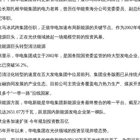
期扎根华能集团的电力老将，曾历任华能青海分公司党委委员、副总经
记等职。
冰武跨集团任职，正值华电加速布局新能源的关键节点。作为2002年电
68407382
能源巨头，正在光伏领域掀起一场规模空前的投资风暴。
源巨头转型清洁能源
示，华电集团成立于2002年，是国务院国资委监管的特大型发电企业。截
已突破56.2%。
洁化转型的速度在五大发电集团中位居前列。集团业务版图已从传统火
金融协同发展的产业生态。目前公司主营业务覆盖电力热力生产、煤炭开发
及多个“一带一路”沿线国家。
源方面，华电新能是华电集团新能源业务最终整合的唯一平台。截至2024年
达2651.07万千瓦，跃居国内新能源发电企业第一梯队。
务加速扩张 今年规划投资数百亿
5年开年以来，华电集团在光伏领域的投资呈现井喷态势。