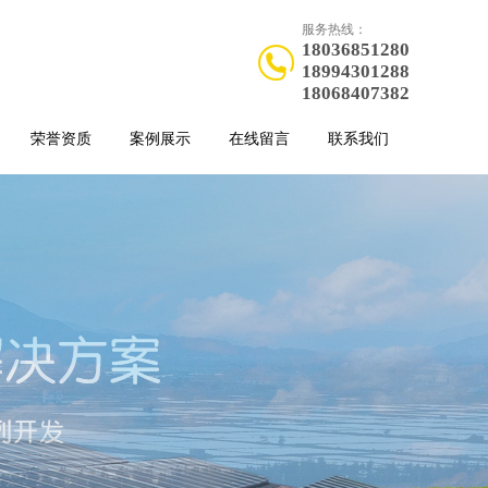
服务热线：
18036851280
18994301288
18068407382
荣誉资质
案例展示
在线留言
联系我们