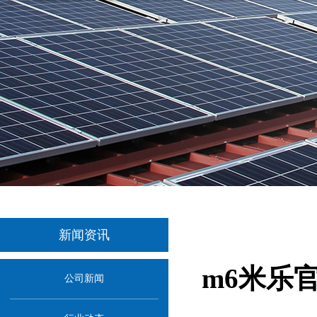
新闻资讯
m6米乐
公司新闻