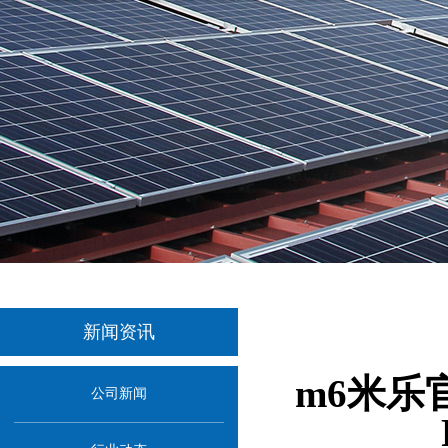
新闻资讯
m6米乐
公司新闻