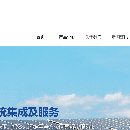
首页
产品中心
关于我们
新闻资讯
公司简介
企业文化