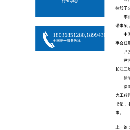
行业动态
控股子
李
诺事项
18036851280,18994301288,180
中
全国统一服务热线
事会任
尹
尹
长江三
徐
徐
力工程
书记，
事。
上一篇