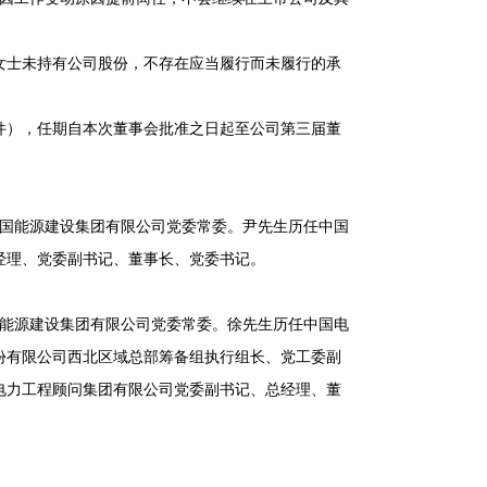
女士未持有公司股份，不存在应当履行而未履行的承
件），任期自本次董事会批准之日起至公司第三届董
中国能源建设集团有限公司党委常委。尹先生历任中国
经理、党委副书记、董事长、党委书记。
国能源建设集团有限公司党委常委。徐先生历任中国电
份有限公司西北区域总部筹备组执行组长、党工委副
电力工程顾问集团有限公司党委副书记、总经理、董