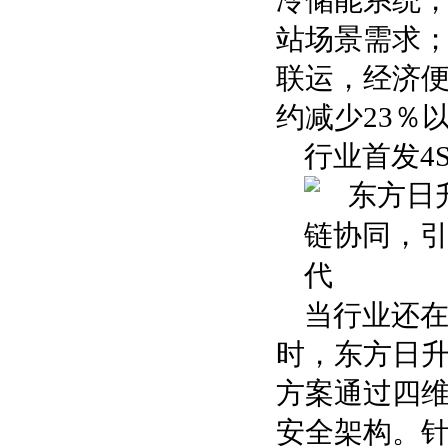
冷储能系统
站场景需求；
联运，经济便
约减少23％
行业首发4
当行业还在
时，东方日升
方案通过四维
安全架构。