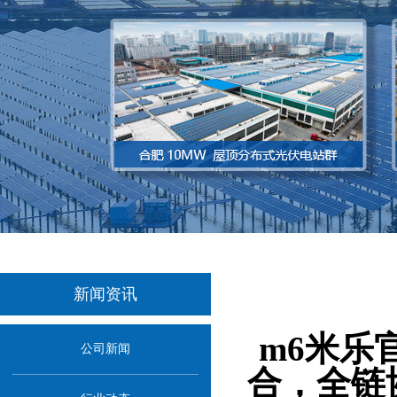
新闻资讯
当前位置：
首页
m6米乐
公司新闻
合，全链