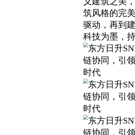
义建筑之美
筑风格的完
驱动，再到
科技为墨，持