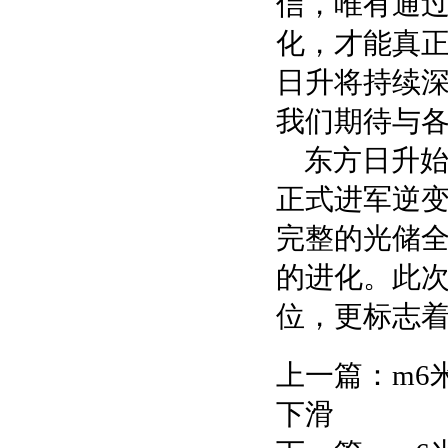
信，唯有通
化，才能真
日升将持续
我们期待与
东方日升始
正式进军逆
完整的光储
的进化。此
位，更标志
上一篇：
m6
下滑