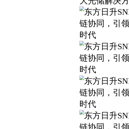
大光储解决