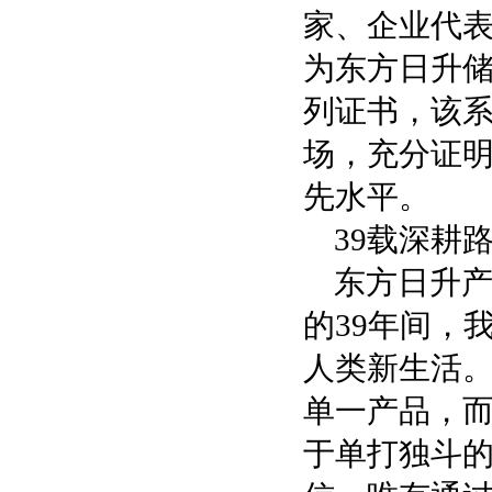
家、企业代表
为东方日升储能
列证书，该
场，充分证
先水平。
39载深耕
东方日升产
的39年间，
人类新生活
单一产品，
于单打独斗