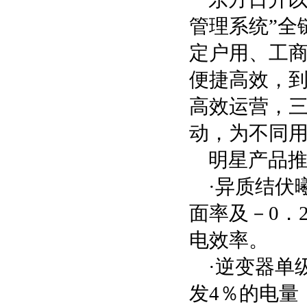
管理系统”全
定户用、工
便捷高效，
高效运营，
动，为不同
明星产品
·异质结伏曦
面率及－0．
电效率。
·逆变器单
发4％的电量