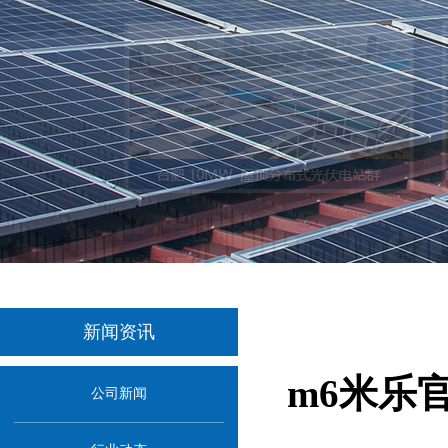
新闻资讯
m6米乐
公司新闻