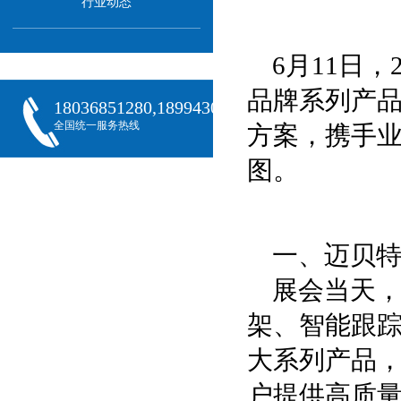
行业动态
6月11日
品牌系列产
18036851280,18994301288,18068407382
全国统一服务热线
方案，携手
图。
一、迈贝
展会当天
架、智能跟
大系列产品
户提供高质