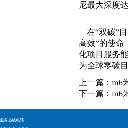
尼最大深度达
在“双碳”
高效”的使命
化项目服务
为全球零碳
上一篇：
m6
下一篇：
m6
服务热线电话