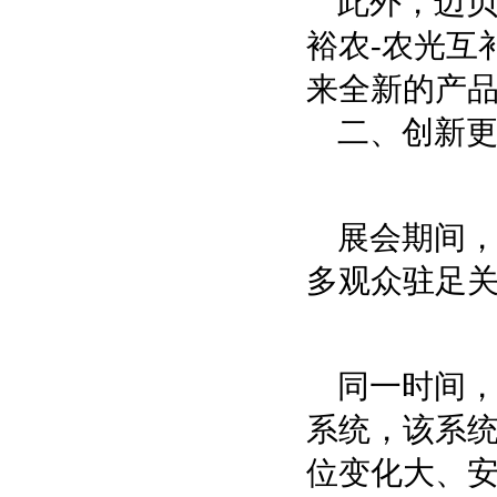
此外，迈贝
裕农-农光互
来全新的产
二、创新
展会期间
多观众驻足
同一时间，
系统，该系
位变化大、