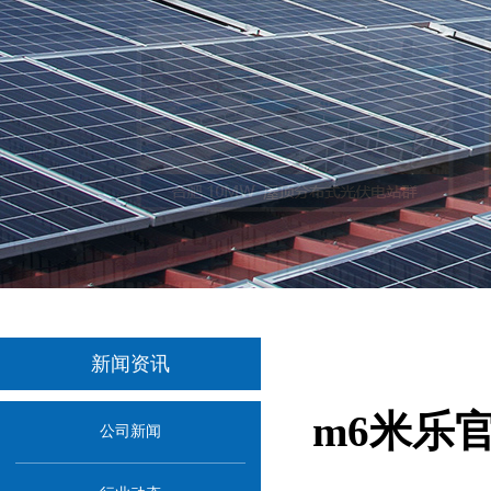
新闻资讯
m6米乐
公司新闻