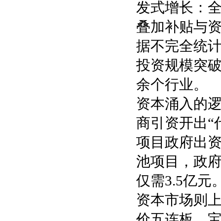
发式增长：全
叠加补贴与资
据不完全统计
投资规模突破
余个行业。
资本涌入的
商引资开出“
项目政府出资
池项目，政府
仅需3.5亿元
资本市场则上
价五连板，宝