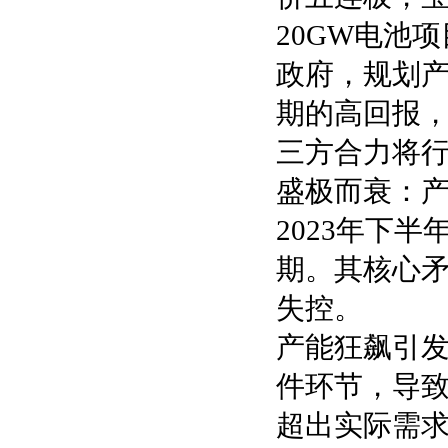
20GW电池
政府，规划产
期的高回报
三方合力将
盛极而衰：
2023年下
期。其核心
失控。
产能狂飙引
件环节，导致
超出实际需求