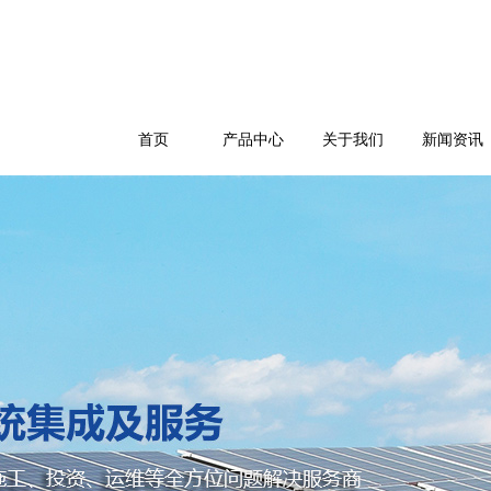
首页
产品中心
关于我们
新闻资讯
公司简介
企业文化