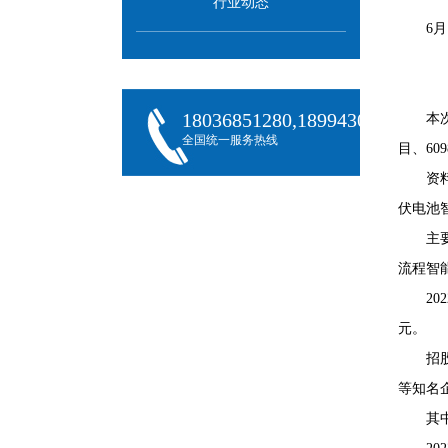
行业动态
6
18036851280,18994301288,180
本
全国统一服务热线
目、60
资
伏电池
主
流程智
20
元。
招
等知名
其