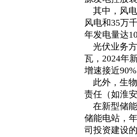
其中，风电
风电和35万千
年发电量达10
光伏业务方
瓦，2024
增速接近90
此外，生物
责任（如淮
在新型储能方
储能电站，年
司投资建设的