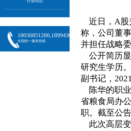
行业动态
近日，A股
称，公司董
18036851280,18994301288,18068407382
全国统一服务热线
并担任战略
公开简历显
研究生学历
副书记，20
陈华的职
省粮食局办
职。截至公
此次高层