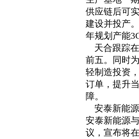
供应链后可实
建设并投产。
年规划产能3
天合跟踪
前五。同时
轻制造投资，
订单，提升
障。
安泰新能源
安泰新能源与沙
议，宣布将