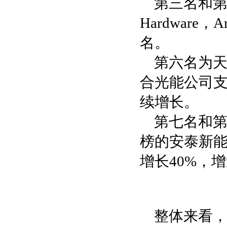
第三名和第四
Hardware，
名。
第六名为天
合光能公司支
续增长。
第七名和第八
榜的安泰新能
增长40%，增
整体来看，