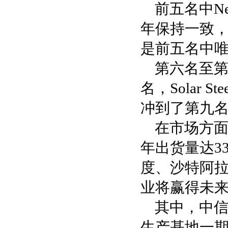
前五名中Next
年保持一致，中信
是前五名中
第六名至第
名，Solar
冲到了第九名，
在市场方面
年出货量达3
度、沙特阿
业将赢得未
其中，中信
生产基地一期