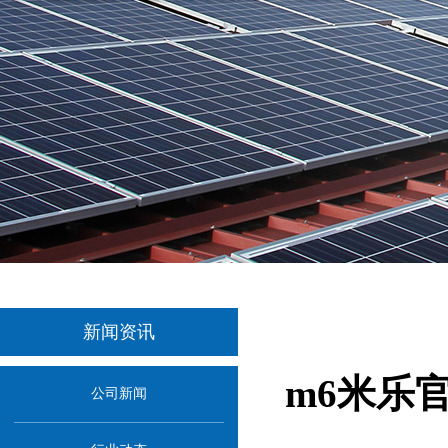
新闻资讯
m6米乐
公司新闻