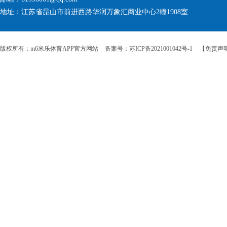
地址：江苏省昆山市前进西路华润万象汇商业中心2幢1908室
版权所有：m6米乐体育APP官方网站
备案号：苏ICP备2021001042号-1
【免责声