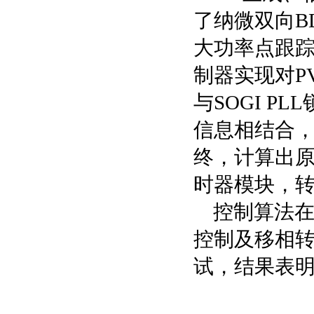
了纳微双向B
大功率点跟踪
制器实现对P
与SOGI 
信息相结合
终，计算出
时器模块，
控制算法在
控制及移相
试，结果表明