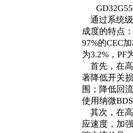
GD32G
通过系统
成度的特点：在
97%的CEC
为3.2%，PF为
首先，在高
著降低开关
围；降低回
使用纳微BDS
其次，在
应速度，加强