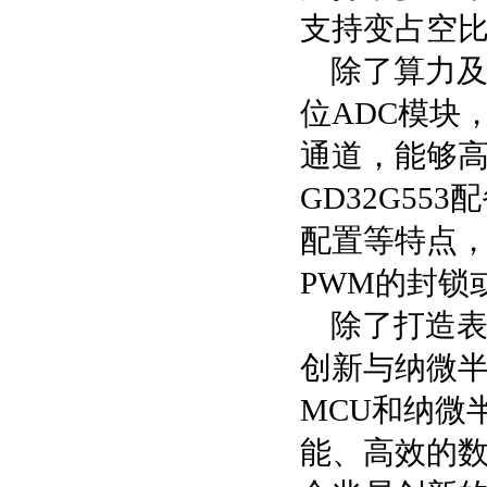
支持变占空
除了算力及
位ADC模块
通道，能够
GD32G5
配置等特点，
PWM的封锁
除了打造
创新与纳微
MCU和纳微
能、高效的