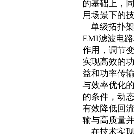
的基础上，同
用场景下的
单级拓扑
EMI滤波电
作用，调节
实现高效的
益和功率传
与效率优化
的条件，动
有效降低回
输与高质量
在技术实