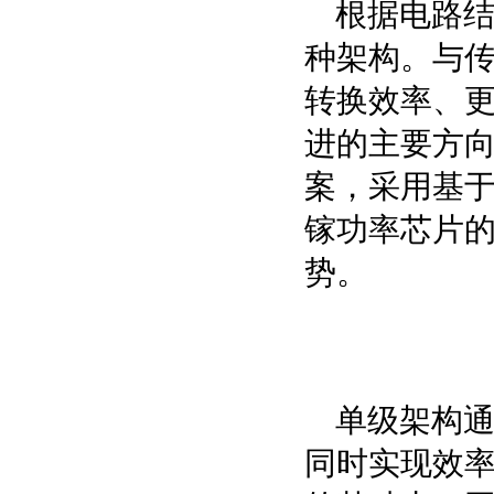
根据电路
种架构。与
转换效率、更
进的主要方向
案，采用基于G
镓功率芯片
势。
单级架构通
同时实现效