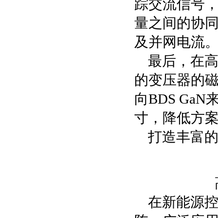
踪交流信号
量之间的协
及并网电流
最后，在
的变压器的
向BDS G
寸，降低方案
打造丰富
在新能源控