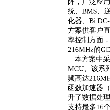
阵，广泛应用
统、BMS、
化器、Bi 
方案供客户
率控制方面，
216MHz的
本方案中采用
MCU。该系列
频高达216
函数加速器（
升了数据处理
支持最多16个