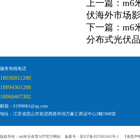
上一篇：
m6
伏海外市场
下一篇：
m6
分布式光伏
服务热线电话
18036851280
18994301288
18068407382
邮箱：61998061@qq.com
地址：江苏省昆山市前进西路华润万象汇商业中心2幢1908室
版权所有：m6米乐体育APP官方网站
备案号：苏ICP备2021001042号-1
【免责声