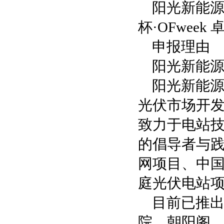
阳光新能源
杯·OFwee
申报理由
阳光新能源
阳光新能
光伏市场开发
致力于电站
的倡导者与
网项目、中国
庭光伏电站
目前已推出iB
院、朝阳阁