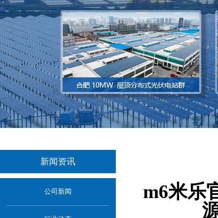
新闻资讯
m6米乐
公司新闻