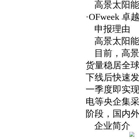
高景太阳能
·OFweek
申报理由
高景太阳能
目前，高景
货量稳居全球
下线后快速发
一季度即实现
电等央企集
阶段，国内
企业简介