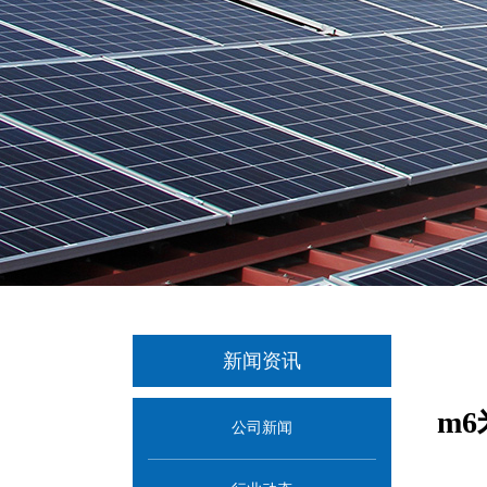
新闻资讯
m
公司新闻