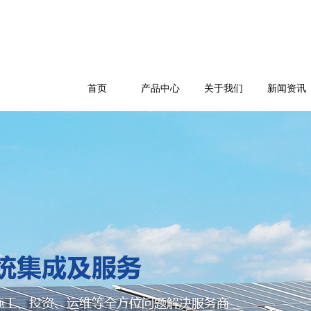
首页
产品中心
关于我们
新闻资讯
公司简介
企业文化