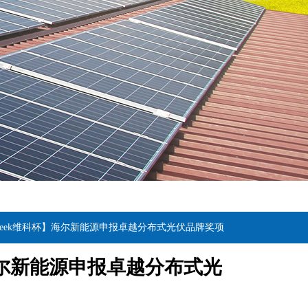
Fweek维科杯】海尔新能源申报卓越分布式光伏品牌奖项
】海尔新能源申报卓越分布式光