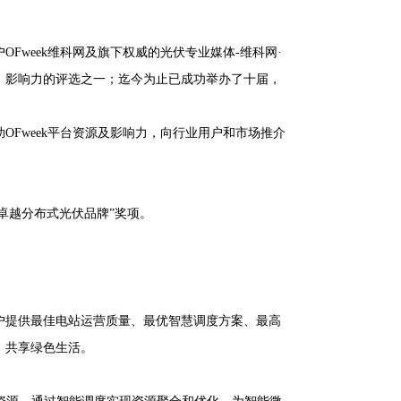
OFweek维科网及旗下权威的光伏专业媒体-维科网·
、影响力的评选之一；迄今为止已成功举办了十届，
Fweek平台资源及影响力，向行业用户和市场推介
 卓越分布式光伏品牌”奖项。
户提供最佳电站运营质量、最优智慧调度方案、最高
，共享绿色生活。