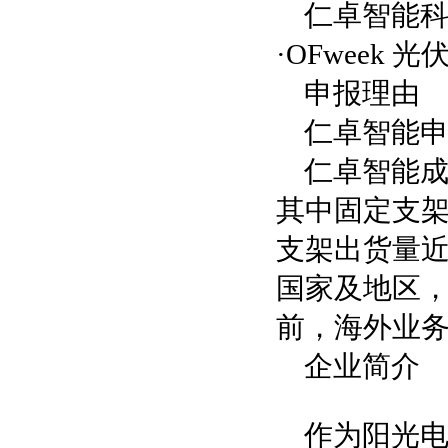
仁卓智能科
·OFweek
申报理由
仁卓智能申
仁卓智能成
其中固定支架
支架出货量近
国家及地区，
前，海外业务
企业简介
作为阳光