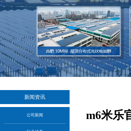
新闻资讯
m6米乐
公司新闻