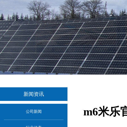
新闻资讯
m6米乐
公司新闻