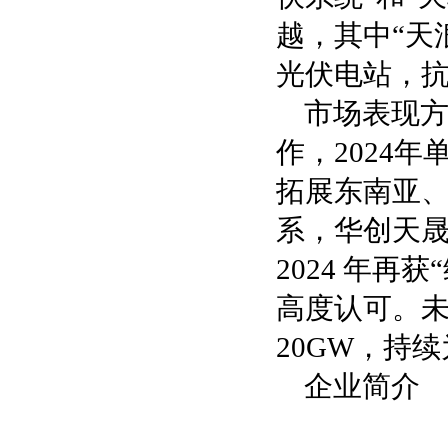
越，其中“天
光伏电站，抗
市场表现方
作，2024年
拓展东南亚
系，华创天晟
2024 年再
高度认可。
20GW，持
企业简介