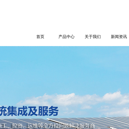
首页
产品中心
关于我们
新闻资讯
公司简介
企业文化