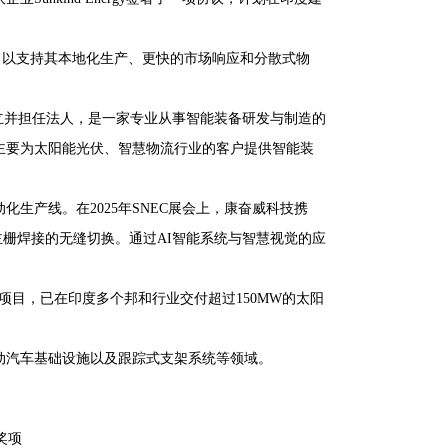
个地区，以支持其本地化生产、更快的市场响应和分散式物
创立并担任法人，是一家专业从事智能装备研发与制造的
主要为太阳能光伏、智慧物流行业的客户提供智能装
生产线。在2025年SNEC展会上，康奋威科技携
主栅焊接的无缝切换。通过AI智能系统与智慧视觉的应
发太阳能项目，已在印度多个邦和行业交付超过150MW的太阳
动汽车基础设施以及跟踪式支架系统等领域。
奖项