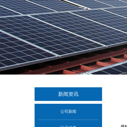
新闻资讯
公司新闻
维