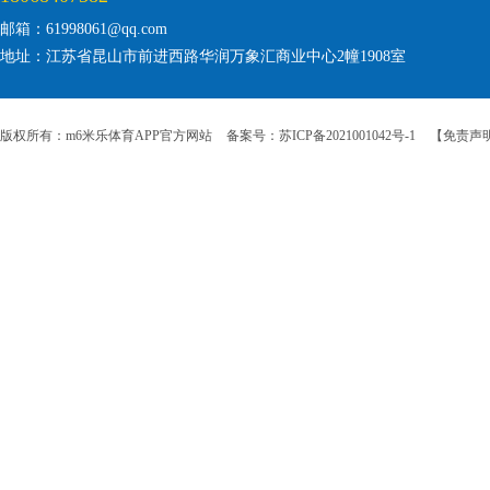
邮箱：61998061@qq.com
地址：江苏省昆山市前进西路华润万象汇商业中心2幢1908室
版权所有：m6米乐体育APP官方网站
备案号：苏ICP备2021001042号-1
【免责声