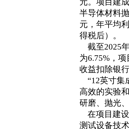
元。项目建成
半导体材料抛光
元，年平均利润
得税后）。
截至2025
为6.75%，
收益扣除银
“12英寸
高效的实验
研磨、抛光
在项目建
测试设备技