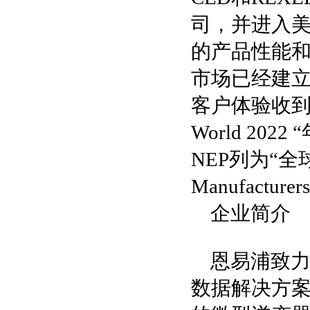
司，并进入
的产品性能和
市场已经建
客户体验收到客
World 202
NEP列为“全球化
Manufacturer
企业简介
恩易浦致
数据解决方案