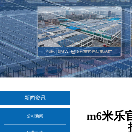
新闻资讯
m6米乐
公司新闻