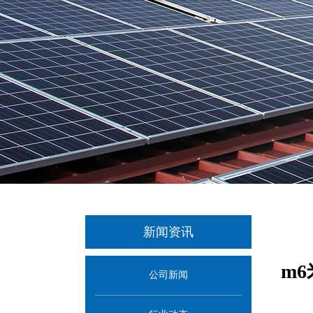
新闻资讯
m
公司新闻