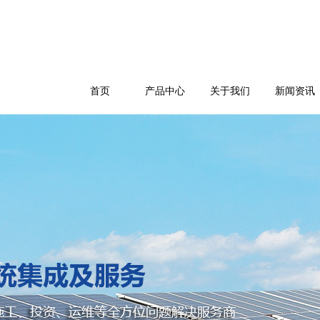
首页
产品中心
关于我们
新闻资讯
公司简介
企业文化