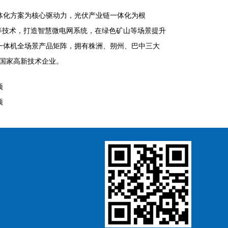
一体化方案为核心驱动力，光伏产业链一体化为根
等技术，打造智慧微电网系统，在绿色矿山等场景提升
一体机全场景产品矩阵，拥有株洲、朔州、巴中三大
评国家高新技术企业。
项
项