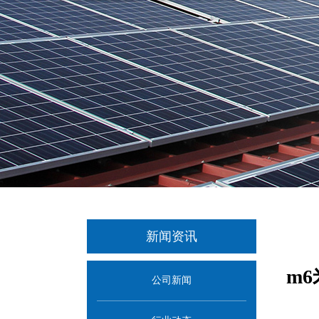
新闻资讯
m
公司新闻