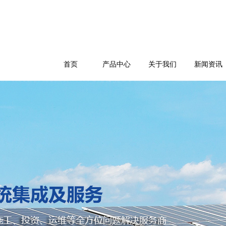
首页
产品中心
关于我们
新闻资讯
公司简介
企业文化